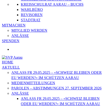
KREISSCHULRAT AARAU – BUCHS
WAHLBÜRO
REVISOREN
STADTRAT
MITMACHEN
MITGLIED WERDEN
ANLÄSSE
SPENDEN
HOME
AKTUELL
ANLASS FR 29.05.2025 – «SCHWEIZ BLEIBEN ODER
EU WERDEN?» IM SCHÜTZEN AARAU
MEDIENMITTEILUNGEN
PAROLEN – ABSTIMMUNGEN 27. SEPTEMBER 2026
ANLÄSSE
ANLASS FR 29.05.2025 – «SCHWEIZ BLEIBEN
ODER EU WERDEN?» IM SCHÜTZEN AARAU