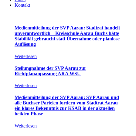
Kontakt
Medienmitteilung der SVP Aarau: Stadtrat handelt
unverantwortlich – Kreisschule Aarau-Buchs hätte
Stabilität gebraucht statt Übernahme oder planlose
Auflösung
Weiterlesen
Stellungnahme der SVP Aarau zur
Richtplananpassung ARA WSU
Weiterlesen
Medienmitteilung der SVP Aarau: SVP Aarau und
alle Buchser Parteien fordern vom Stadtrat Aarau
ein klares Bekenntnis zur KSAB in der aktuellen
heiklen Phase
Weiterlesen