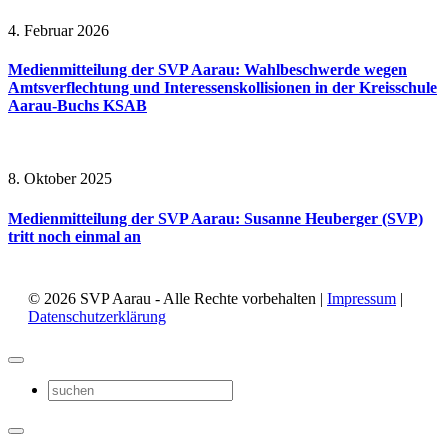
4. Februar 2026
Medienmitteilung der SVP Aarau: Wahlbeschwerde wegen
Amtsverflechtung und Interessenskollisionen in der Kreisschule
Aarau-Buchs KSAB
8. Oktober 2025
Medienmitteilung der SVP Aarau: Susanne Heuberger (SVP)
tritt noch einmal an
© 2026 SVP Aarau - Alle Rechte vorbehalten |
Impressum
|
Datenschutzerklärung