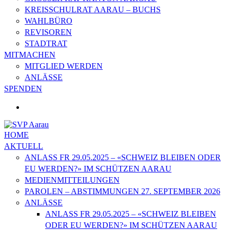
KREISSCHULRAT AARAU – BUCHS
WAHLBÜRO
REVISOREN
STADTRAT
MITMACHEN
MITGLIED WERDEN
ANLÄSSE
SPENDEN
HOME
AKTUELL
ANLASS FR 29.05.2025 – «SCHWEIZ BLEIBEN ODER
EU WERDEN?» IM SCHÜTZEN AARAU
MEDIENMITTEILUNGEN
PAROLEN – ABSTIMMUNGEN 27. SEPTEMBER 2026
ANLÄSSE
ANLASS FR 29.05.2025 – «SCHWEIZ BLEIBEN
ODER EU WERDEN?» IM SCHÜTZEN AARAU