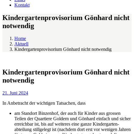
Kontakt
Kindergartenprovisorium Gönhard nicht
notwendig
Home
Aktuell
Kindergartenprovisorium Gönhard nicht notwendig
Kindergartenprovisorium Gönhard nicht
notwendig
21. Juni 2024
In Anbetracht der wichtigen Tatsachen, dass
am Standort Binzenhof, der auch für Kinder aus grossen
Teilen der Quartiere Goldern und Gönhard einfach und sicher
erreichbar ist, bis auf weiteres eine ganze Kindergarten­
abteilung stillgelegt ist (nachdem dort erst vor wenigen Jahren