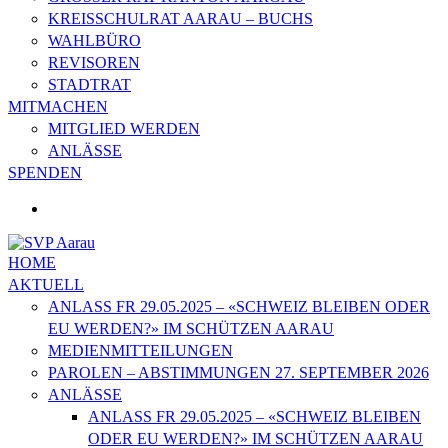
KREISSCHULRAT AARAU – BUCHS
WAHLBÜRO
REVISOREN
STADTRAT
MITMACHEN
MITGLIED WERDEN
ANLÄSSE
SPENDEN
HOME
AKTUELL
ANLASS FR 29.05.2025 – «SCHWEIZ BLEIBEN ODER
EU WERDEN?» IM SCHÜTZEN AARAU
MEDIENMITTEILUNGEN
PAROLEN – ABSTIMMUNGEN 27. SEPTEMBER 2026
ANLÄSSE
ANLASS FR 29.05.2025 – «SCHWEIZ BLEIBEN
ODER EU WERDEN?» IM SCHÜTZEN AARAU