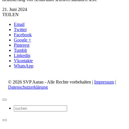
21. Juni 2024
TEILEN
Email
Twitter
Facebook
Google +
Pinterest
Tumblr
Linkedin
Vkontakte
WhatsApp
© 2026 SVP Aarau - Alle Rechte vorbehalten |
Impressum
|
Datenschutzerklärung