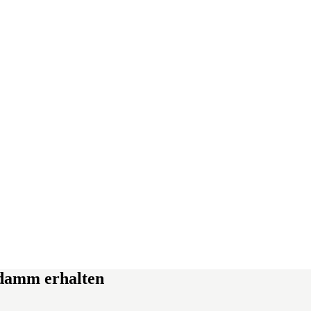
ldamm erhalten