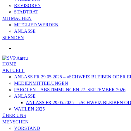
REVISOREN
STADTRAT
MITMACHEN
MITGLIED WERDEN
ANLÄSSE
SPENDEN
HOME
AKTUELL
ANLASS FR 29.05.2025 – «SCHWEIZ BLEIBEN ODER
MEDIENMITTEILUNGEN
PAROLEN – ABSTIMMUNGEN 27. SEPTEMBER 2026
ANLÄSSE
ANLASS FR 29.05.2025 – «SCHWEIZ BLEIBEN
WAHLEN 2025
ÜBER UNS
MENSCHEN
VORSTAND