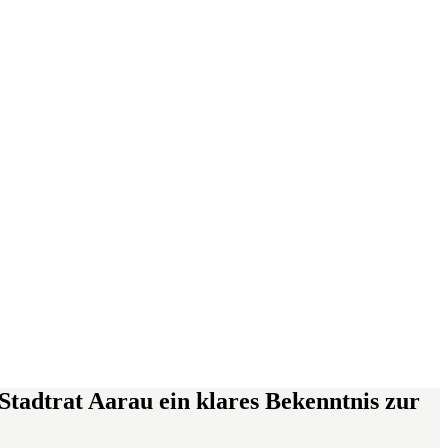
tadtrat Aarau ein klares Bekenntnis zur