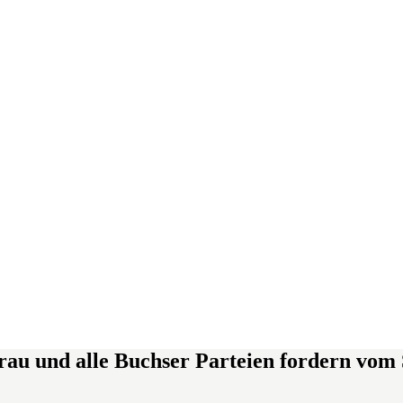
u und alle Buchser Parteien fordern vom S