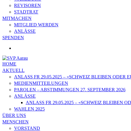
REVISOREN
STADTRAT
MITMACHEN
MITGLIED WERDEN
ANLÄSSE
SPENDEN
HOME
AKTUELL
ANLASS FR 29.05.2025 – «SCHWEIZ BLEIBEN ODER
MEDIENMITTEILUNGEN
PAROLEN – ABSTIMMUNGEN 27. SEPTEMBER 2026
ANLÄSSE
ANLASS FR 29.05.2025 – «SCHWEIZ BLEIBEN
WAHLEN 2025
ÜBER UNS
MENSCHEN
VORSTAND