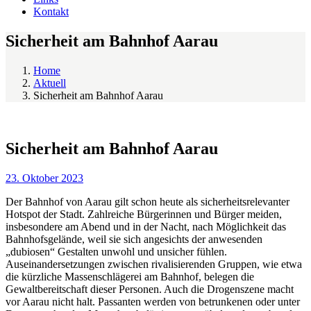
Kontakt
Sicherheit am Bahnhof Aarau
Home
Aktuell
Sicherheit am Bahnhof Aarau
Sicherheit am Bahnhof Aarau
23. Oktober 2023
Der Bahnhof von Aarau gilt schon heute als sicherheitsrelevanter
Hotspot der Stadt. Zahlreiche Bürgerinnen und Bürger meiden,
insbesondere am Abend und in der Nacht, nach Möglichkeit das
Bahnhofsgelände, weil sie sich angesichts der anwesenden
„dubiosen“ Gestalten unwohl und unsicher fühlen.
Auseinandersetzungen zwischen rivalisierenden Gruppen, wie etwa
die kürzliche Massenschlägerei am Bahnhof, belegen die
Gewaltbereitschaft dieser Personen. Auch die Drogenszene macht
vor Aarau nicht halt. Passanten werden von betrunkenen oder unter