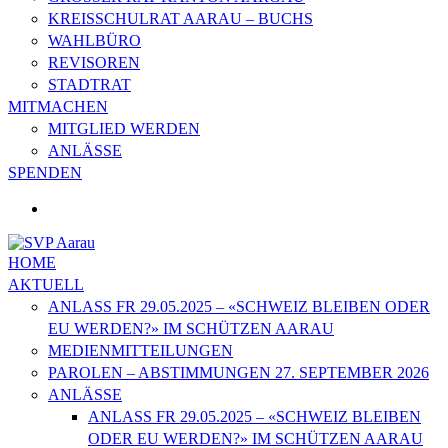
KREISSCHULRAT AARAU – BUCHS
WAHLBÜRO
REVISOREN
STADTRAT
MITMACHEN
MITGLIED WERDEN
ANLÄSSE
SPENDEN
HOME
AKTUELL
ANLASS FR 29.05.2025 – «SCHWEIZ BLEIBEN ODER
EU WERDEN?» IM SCHÜTZEN AARAU
MEDIENMITTEILUNGEN
PAROLEN – ABSTIMMUNGEN 27. SEPTEMBER 2026
ANLÄSSE
ANLASS FR 29.05.2025 – «SCHWEIZ BLEIBEN
ODER EU WERDEN?» IM SCHÜTZEN AARAU