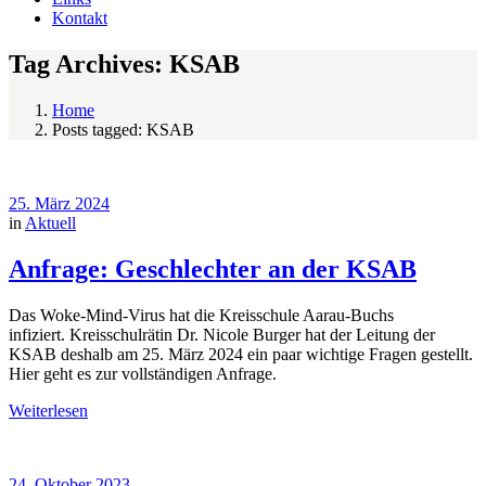
Kontakt
Tag Archives: KSAB
Home
Posts tagged: KSAB
25. März 2024
in
Aktuell
Anfrage: Geschlechter an der KSAB
Das Woke-Mind-Virus hat die Kreisschule Aarau-Buchs
infiziert. Kreisschulrätin Dr. Nicole Burger hat der Leitung der
KSAB deshalb am 25. März 2024 ein paar wichtige Fragen gestellt.
Hier geht es zur vollständigen Anfrage.
Weiterlesen
24. Oktober 2023