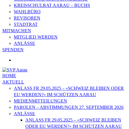
KREISSCHULRAT AARAU – BUCHS
WAHLBÜRO
REVISOREN
STADTRAT
MITMACHEN
MITGLIED WERDEN
ANLÄSSE
SPENDEN
HOME
AKTUELL
ANLASS FR 29.05.2025 – «SCHWEIZ BLEIBEN ODER
EU WERDEN?» IM SCHÜTZEN AARAU
MEDIENMITTEILUNGEN
PAROLEN – ABSTIMMUNGEN 27. SEPTEMBER 2026
ANLÄSSE
ANLASS FR 29.05.2025 – «SCHWEIZ BLEIBEN
ODER EU WERDEN?» IM SCHÜTZEN AARAU