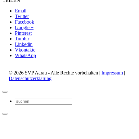
TEILEN
Email
Twitter
Facebook
Google +
Pinterest
Tumblr
Linkedin
Vkontakte
WhatsApp
© 2026 SVP Aarau - Alle Rechte vorbehalten |
Impressum
|
Datenschutzerklärung