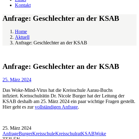
Kontakt
Anfrage: Geschlechter an der KSAB
Home
Aktuell
Anfrage: Geschlechter an der KSAB
Anfrage: Geschlechter an der KSAB
25. März 2024
Das Woke-Mind-Virus hat die Kreisschule Aarau-Buchs
infiziert. Kreisschulrätin Dr. Nicole Burger hat der Leitung der
KSAB deshalb am 25. März 2024 ein paar wichtige Fragen gestellt.
Hier geht es zur
vollständigen Anfrage
.
25. März 2024
Anfrage
Burger
Kreisschule
Kreisschulrat
KSAB
Woke