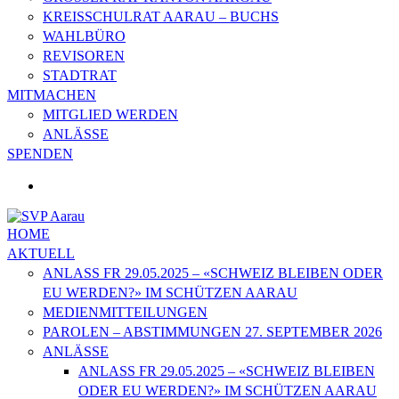
KREISSCHULRAT AARAU – BUCHS
WAHLBÜRO
REVISOREN
STADTRAT
MITMACHEN
MITGLIED WERDEN
ANLÄSSE
SPENDEN
HOME
AKTUELL
ANLASS FR 29.05.2025 – «SCHWEIZ BLEIBEN ODER
EU WERDEN?» IM SCHÜTZEN AARAU
MEDIENMITTEILUNGEN
PAROLEN – ABSTIMMUNGEN 27. SEPTEMBER 2026
ANLÄSSE
ANLASS FR 29.05.2025 – «SCHWEIZ BLEIBEN
ODER EU WERDEN?» IM SCHÜTZEN AARAU