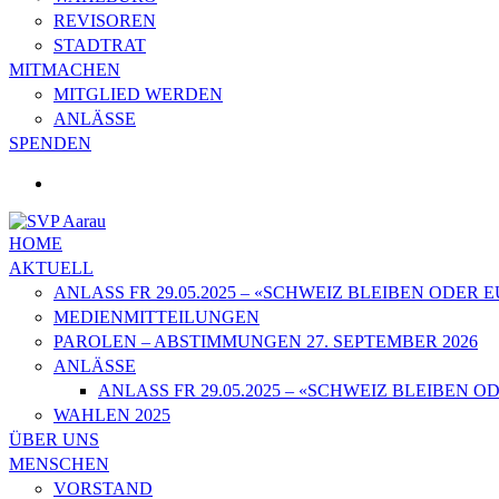
REVISOREN
STADTRAT
MITMACHEN
MITGLIED WERDEN
ANLÄSSE
SPENDEN
HOME
AKTUELL
ANLASS FR 29.05.2025 – «SCHWEIZ BLEIBEN ODER
MEDIENMITTEILUNGEN
PAROLEN – ABSTIMMUNGEN 27. SEPTEMBER 2026
ANLÄSSE
ANLASS FR 29.05.2025 – «SCHWEIZ BLEIBEN
WAHLEN 2025
ÜBER UNS
MENSCHEN
VORSTAND