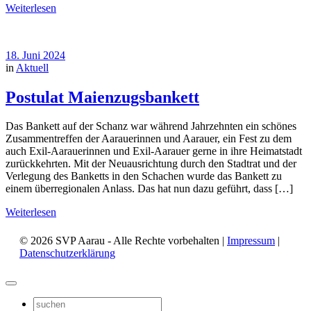
Weiterlesen
18. Juni 2024
in
Aktuell
Postulat Maienzugsbankett
Das Bankett auf der Schanz war während Jahrzehnten ein schönes
Zusammentreffen der Aarauerinnen und Aarauer, ein Fest zu dem
auch Exil-Aarauerinnen und Exil-Aarauer gerne in ihre Heimatstadt
zurückkehrten. Mit der Neuausrichtung durch den Stadtrat und der
Verlegung des Banketts in den Schachen wurde das Bankett zu
einem überregionalen Anlass. Das hat nun dazu geführt, dass […]
Weiterlesen
© 2026 SVP Aarau - Alle Rechte vorbehalten |
Impressum
|
Datenschutzerklärung