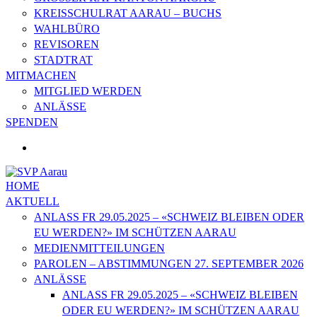
KREISSCHULRAT AARAU – BUCHS
WAHLBÜRO
REVISOREN
STADTRAT
MITMACHEN
MITGLIED WERDEN
ANLÄSSE
SPENDEN
HOME
AKTUELL
ANLASS FR 29.05.2025 – «SCHWEIZ BLEIBEN ODER
EU WERDEN?» IM SCHÜTZEN AARAU
MEDIENMITTEILUNGEN
PAROLEN – ABSTIMMUNGEN 27. SEPTEMBER 2026
ANLÄSSE
ANLASS FR 29.05.2025 – «SCHWEIZ BLEIBEN
ODER EU WERDEN?» IM SCHÜTZEN AARAU