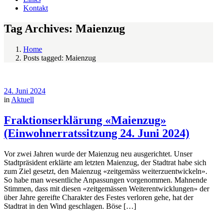
Kontakt
Tag Archives: Maienzug
Home
Posts tagged: Maienzug
24. Juni 2024
in
Aktuell
Fraktionserklärung «Maienzug»
(Einwohnerratssitzung 24. Juni 2024)
Vor zwei Jahren wurde der Maienzug neu ausgerichtet. Unser
Stadtpräsident erklärte am letzten Maienzug, der Stadtrat habe sich
zum Ziel gesetzt, den Maienzug «zeitgemäss weiterzuentwickeln».
So habe man wesentliche Anpassungen vorgenommen. Mahnende
Stimmen, dass mit diesen «zeitgemässen Weiterentwicklungen» der
über Jahre gereifte Charakter des Festes verloren gehe, hat der
Stadtrat in den Wind geschlagen. Böse […]