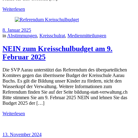
Weiterlesen
8. Januar 2025
in
Abstimmungen
,
Kreisschulrat
,
Medienmitteilungen
NEIN zum Kreisschulbudget am 9.
Februar 2025
Die SVP Aarau unterstützt das Referendum des überparteilichen
Komitees gegen das überrissene Budget der Kreisschule Aarau
Buchs. Es gilt die Bildung unser Kinder zu fördern, nicht den
Wasserkopf der Verwaltung. Weitere Informationen zum
Referendum finden Sie auf der Seite bildung-statt-verwaltung.ch
Bitte stimmen Sie am 9. Februar 2025 NEIN und lehnen Sie das
Budget 2025 der […]
Weiterlesen
13. November 2024