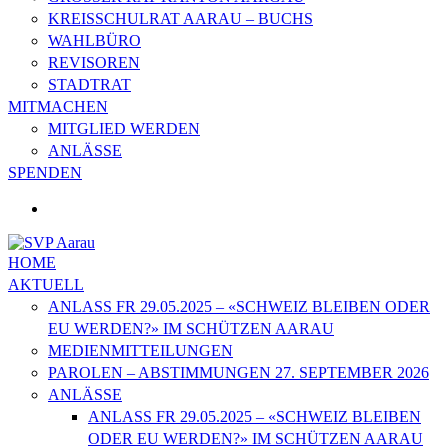
KREISSCHULRAT AARAU – BUCHS
WAHLBÜRO
REVISOREN
STADTRAT
MITMACHEN
MITGLIED WERDEN
ANLÄSSE
SPENDEN
HOME
AKTUELL
ANLASS FR 29.05.2025 – «SCHWEIZ BLEIBEN ODER
EU WERDEN?» IM SCHÜTZEN AARAU
MEDIENMITTEILUNGEN
PAROLEN – ABSTIMMUNGEN 27. SEPTEMBER 2026
ANLÄSSE
ANLASS FR 29.05.2025 – «SCHWEIZ BLEIBEN
ODER EU WERDEN?» IM SCHÜTZEN AARAU